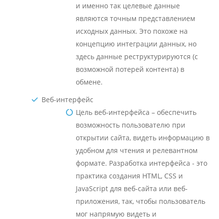
и именно так целевые данные
являются точным представлением
исходных данных. Это похоже на
концепцию интеграции данных, но
здесь данные реструктурируются (с
возможной потерей контента) в
обмене.
Веб-интерфейс
Цель веб-интерфейса – обеспечить
возможность пользователю при
открытии сайта, видеть информацию в
удобном для чтения и релевантном
формате. Разработка интерфейса - это
практика создания HTML, CSS и
JavaScript для веб-сайта или веб-
приложения, так, чтобы пользователь
мог напрямую видеть и