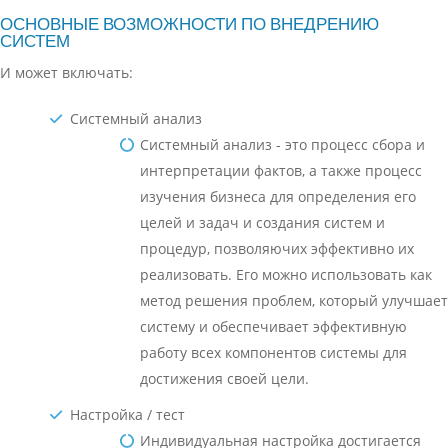
ОСНОВНЫЕ ВОЗМОЖНОСТИ ПО ВНЕДРЕНИЮ
СИСТЕМ
И может включать:
Системный анализ
Системный анализ - это процесс сбора и
интерпретации фактов, а также процесс
изучения бизнеса для определения его
целей и задач и создания систем и
процедур, позволяючих эффективно их
реализовать. Его можно использовать как
метод решения проблем, который улучшает
систему и обеспечивает эффективную
работу всех компонентов системы для
достижения своей цели.
Настройка / тест
Индивидуальная настройка достигается