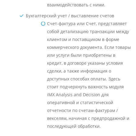
взаимодействовать с ними.
Бухгалтерский учет / выставление счетов
Счет-фактура или Счет, представляет
собой детализацию транзакции между
клиентом и поставщиком в форме
коммерческого документа. Если товары
или услуги были приобретены в
кредит, в договоре указаны условия
сделки, а также информация о
доступных способах оплаты. Здесь
стоит подчеркнуть важность модуля
iMX Analysis and Decision для
оперативной и статистической
отчетности по счетам-фактурам /
векселям, начиная с предпродажной и
последующей обработки.