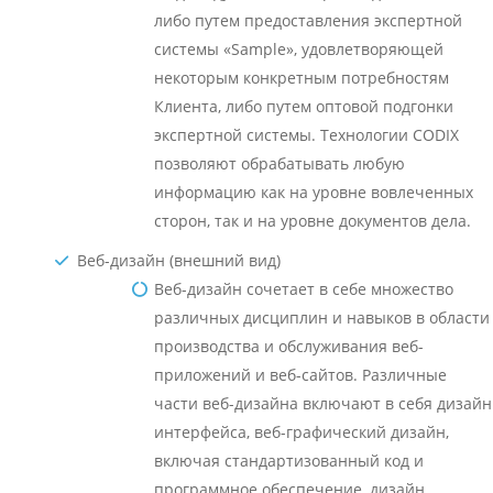
либо путем предоставления экспертной
системы «Sample», удовлетворяющей
некоторым конкретным потребностям
Клиента, либо путем оптовой подгонки
экспертной системы. Технологии CODIX
позволяют обрабатывать любую
информацию как на уровне вовлеченных
сторон, так и на уровне документов дела.
Веб-дизайн (внешний вид)
Веб-дизайн сочетает в себе множество
различных дисциплин и навыков в области
производства и обслуживания веб-
приложений и веб-сайтов. Различные
части веб-дизайна включают в себя дизайн
интерфейса, веб-графический дизайн,
включая стандартизованный код и
программное обеспечение, дизайн