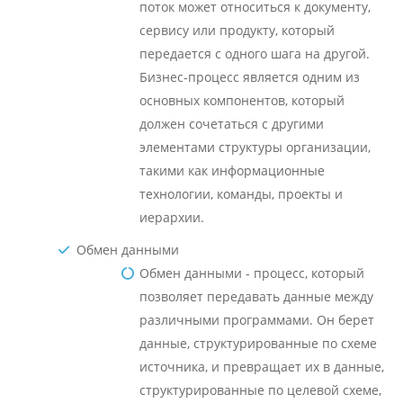
поток может относиться к документу,
сервису или продукту, который
передается с одного шага на другой.
Бизнес-процесс является одним из
основных компонентов, который
должен сочетаться с другими
элементами структуры организации,
такими как информационные
технологии, команды, проекты и
иерархии.
Обмен данными
Обмен данными - процесс, который
позволяет передавать данные между
различными программами. Он берет
данные, структурированные по схеме
источника, и превращает их в данные,
структурированные по целевой схеме,