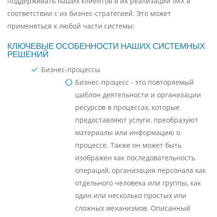
поддерживать наших клиентов в их реализации iMX в
соответствии с их бизнес-стратегией. Это может
применяться к любой части системы:
КЛЮЧЕВЫЕ ОСОБЕННОСТИ НАШИХ СИСТЕМНЫХ
РЕШЕНИЙ
Бизнес-процессы
Бизнес-процесс - это повторяемый
шаблон деятельности и организации
ресурсов в процессах, которые
предоставляют услуги, преобразуют
материалы или информацию о
процессе. Также он может быть
изображен как последовательность
операций, организация персонала как
отдельного человека или группы, как
один или несколько простых или
сложных механизмов. Описанный