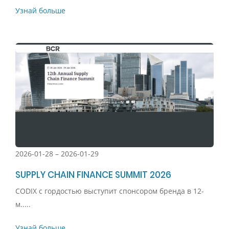
Узнай больше
2026-01-28 – 2026-01-29
SUPPLY CHAIN FINANCE SUMMIT 2026
CODIX с гордостью выступит спонсором бренда в 12-
м.....
Узнай больше