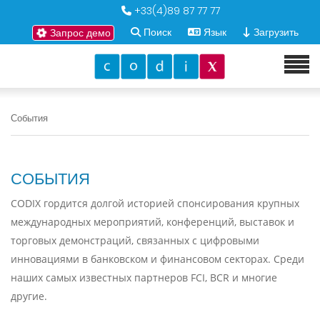
+33(4)89 87 77 77
Поиск
Язык
Загрузить
Запрос демо
События
СОБЫТИЯ
CODIX гордится долгой историей спонсирования крупных
международных мероприятий, конференций, выставок и
торговых демонстраций, связанных с цифровыми
инновациями в банковском и финансовом секторах. Среди
наших самых известных партнеров FCI, BCR и многие
другие.