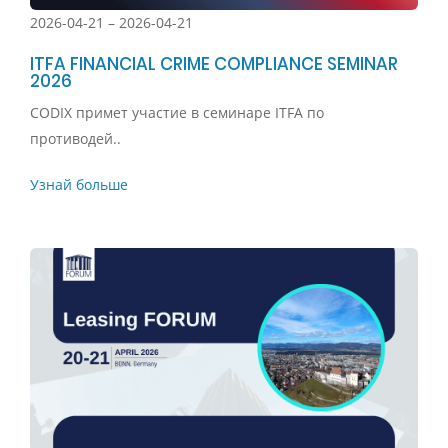
2026-04-21 – 2026-04-21
ITFA FINANCIAL CRIME COMPLIANCE SEMINAR
2026
CODIX примет участие в семинаре ITFA по
противодей..
Узнай больше