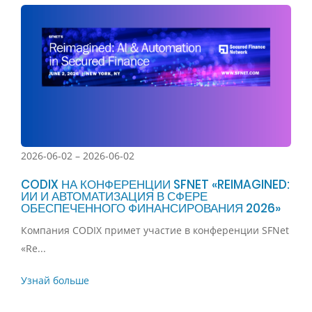
2026-06-02 – 2026-06-02
CODIX НА КОНФЕРЕНЦИИ SFNET «REIMAGINED:
ИИ И АВТОМАТИЗАЦИЯ В СФЕРЕ
ОБЕСПЕЧЕННОГО ФИНАНСИРОВАНИЯ 2026»
Компания CODIX примет участие в конференции SFNet
«Re...
Узнай больше