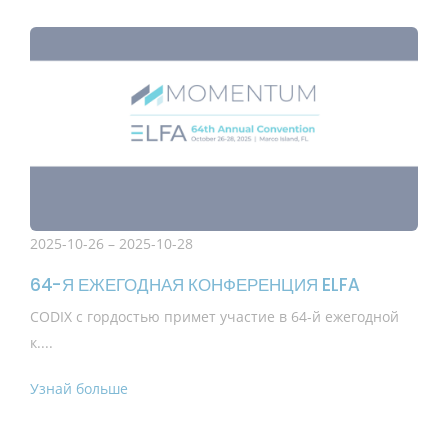
2025-10-26 – 2025-10-28
64-Я ЕЖЕГОДНАЯ КОНФЕРЕНЦИЯ ELFA
CODIX с гордостью примет участие в 64-й ежегодной
к....
Узнай больше