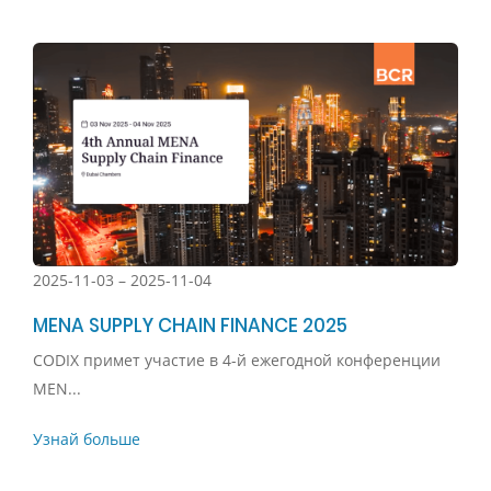
2025-11-03 – 2025-11-04
MENA SUPPLY CHAIN FINANCE 2025
CODIX примет участие в 4-й ежегодной конференции
MEN...
Узнай больше