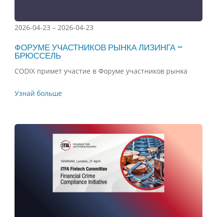
2026-04-23 – 2026-04-23
ФОРУМЕ УЧАСТНИКОВ РЫНКА ЛИЗИНГА –
БРЮССЕЛЬ
CODIX примет участие в Форуме участников рынка
Узнай больше