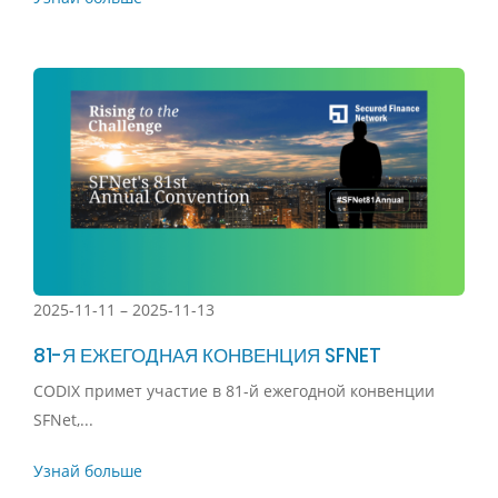
2025-11-11 – 2025-11-13
81-Я ЕЖЕГОДНАЯ КОНВЕНЦИЯ SFNET
CODIX примет участие в 81-й ежегодной конвенции
SFNet,...
Узнай больше