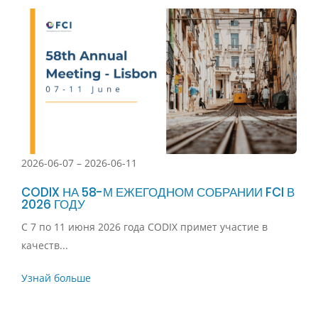
2026-06-07 – 2026-06-11
CODIX НА 58-М ЕЖЕГОДНОМ СОБРАНИИ FCI В
2026 ГОДУ
С 7 по 11 июня 2026 года CODIX примет участие в
качеств...
Узнай больше