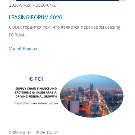
2026-04-20 – 2026-04-21
LEASING FORUM 2026
CODIX гордится тем, что является партнером Leasing
FORUM...
Узнай больше
2026-04-07 – 2026-04-07