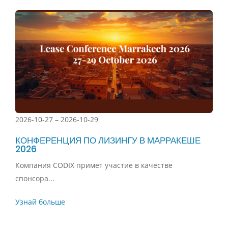
2026-10-27 – 2026-10-29
КОНФЕРЕНЦИЯ ПО ЛИЗИНГУ В МАРРАКЕШЕ
2026
Компания CODIX примет участие в качестве
спонсора...
Узнай больше