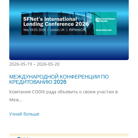
2026-05-19 – 2026-05-20
МЕЖДУНАРОДНОЙ КОНФЕРЕНЦИИ ПО
КРЕДИТОВАНИЮ 2026
Компания CODIX рада объявить о своем участии в
Меж...
Узнай больше