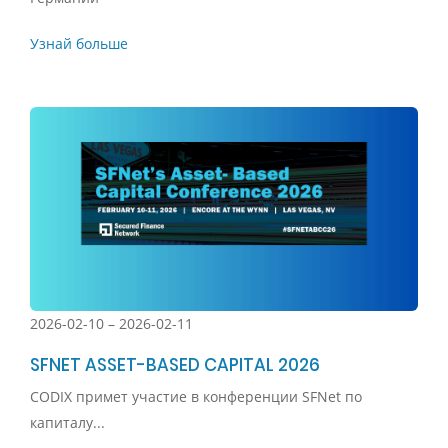
Узнай больше
2026-02-10 – 2026-02-11
SFNET ASSET-BASED CAPITAL 2026
CODIX примет участие в конференции SFNet по
капиталу...