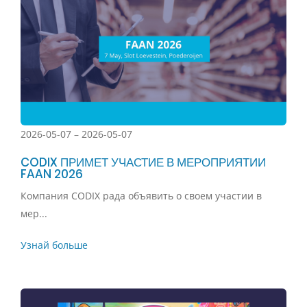
2026-05-07 – 2026-05-07
CODIX ПРИМЕТ УЧАСТИЕ В МЕРОПРИЯТИИ
FAAN 2026
Компания CODIX рада объявить о своем участии в
мер...
Узнай больше