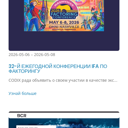
2026-05-06 – 2026-05-08
32-Й ЕЖЕГОДНОЙ КОНФЕРЕНЦИИ IFA ПО
ФАКТОРИНГУ
CODIX рада объявить о своем участии в качестве экс...
Узнай больше