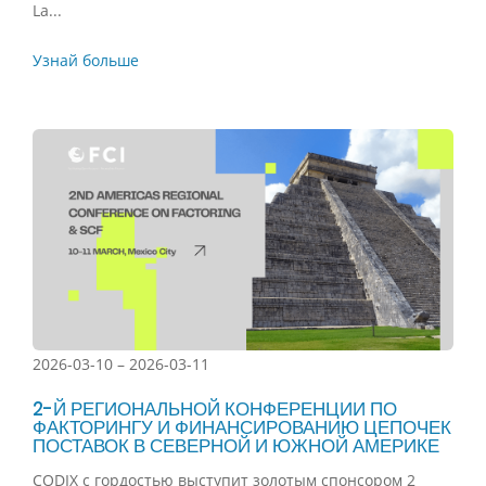
La...
Узнай больше
2026-03-10 – 2026-03-11
2-Й РЕГИОНАЛЬНОЙ КОНФЕРЕНЦИИ ПО
ФАКТОРИНГУ И ФИНАНСИРОВАНИЮ ЦЕПОЧЕК
ПОСТАВОК В СЕВЕРНОЙ И ЮЖНОЙ АМЕРИКЕ
CODIX с гордостью выступит золотым спонсором 2