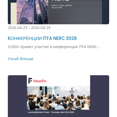
2026-04-29 – 2026-04-29
KОНФЕРЕНЦИИ ITFA NERC 2026
CODIX примет участие в конференции ITFA NERC...
Узнай больше