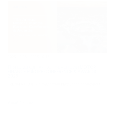
2025-10-15 – 2025-10-16
11-Я ЕЖЕГОДНАЯ КОНФЕРЕНЦИЯ MOTOR
FINANCE EUROPE CONFERENCE & AWARDS
2025
Компания CODIX с гордостью выступает спонсором
11-....
Узнай больше