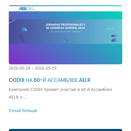
2026-05-28 – 2026-05-29
CODIX НА 60-Й АССАМБЛЕЕ AELR
Компания CODIX примет участие в 60-й Ассамблее
AELR, к...
Узнай больше