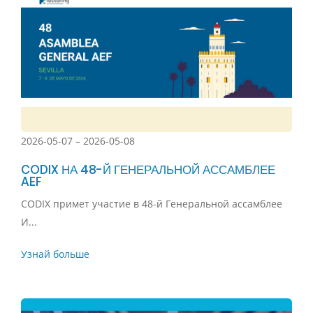
2026-05-07 – 2026-05-08
CODIX НА 48-Й ГЕНЕРАЛЬНОЙ АССАМБЛЕЕ
AEF
CODIX примет участие в 48-й Генеральной ассамблее
И...
Узнай больше