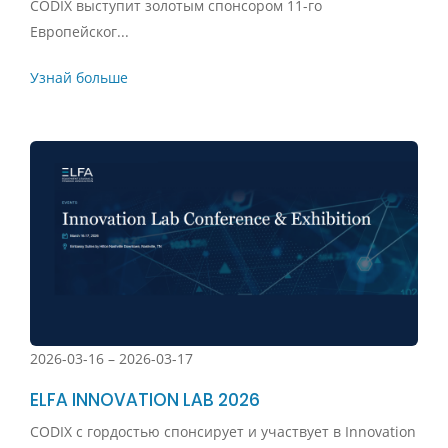
CODIX выступит золотым спонсором 11-го
Европейског...
Узнай больше
2026-03-16 – 2026-03-17
ELFA INNOVATION LAB 2026
CODIX с гордостью спонсирует и участвует в Innovation