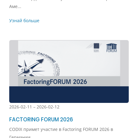
Аме...
Узнай больше
2026-02-11 – 2026-02-12
FACTORING FORUM 2026
CODIX примет участие в Factoring FORUM 2026 в
Германии