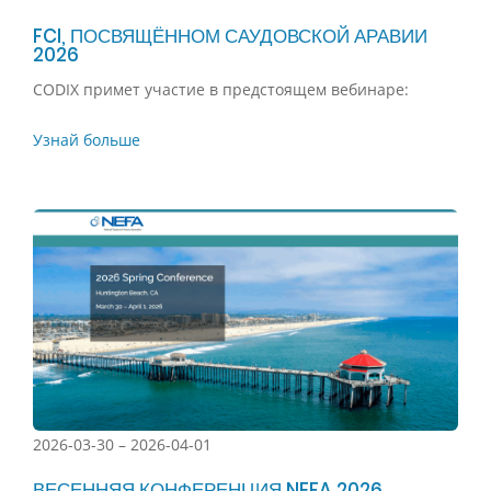
FCI, ПОСВЯЩЁННОМ САУДОВСКОЙ АРАВИИ
2026
CODIX примет участие в предстоящем вебинаре:
Узнай больше
2026-03-30 – 2026-04-01
ВЕСЕННЯЯ КОНФЕРЕНЦИЯ NEFA 2026