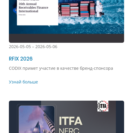
2026-05-05 – 2026-05-06
RFIX 2026
CODIX примет участие в качестве бренд-спонсора
Узнай больше