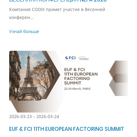
Компания CODIX примет участие в Весенней
конферен...
Узнай больше
2026-03-23 – 2026-03-24
EUF & FCI 11TH EUROPEAN FACTORING SUMMIT