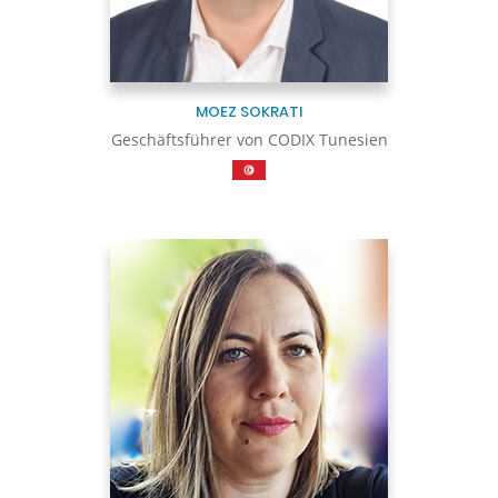
MOEZ SOKRATI
Geschäftsführer von CODIX Tunesien