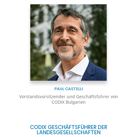
PAUL CASTELLI
Vorstandsvorsitzender und Geschäftsführer von
CODIX Bulgarien
CODIX GESCHÄFTSFÜHRER DER
LANDESGESELLSCHAFTEN