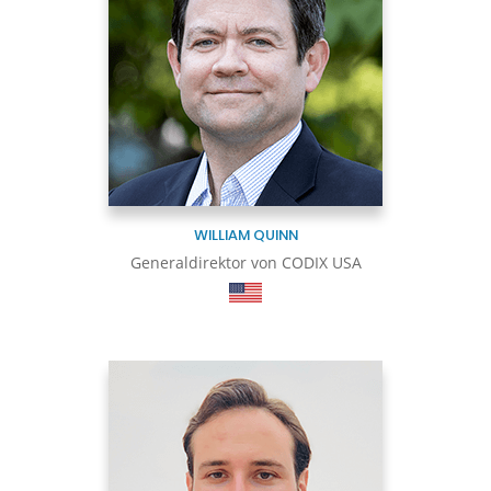
WILLIAM QUINN
Generaldirektor von CODIX USA