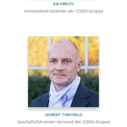
ILIA KIRILOV
Vorstandsvorsitzender der CODIX Gruppe
LAURENT TABOUELLE
Geschäftsführender Vorstand der CODIX Gruppe