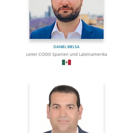
DANIEL BIELSA
Leiter CODIX Spanien und Lateinamerika