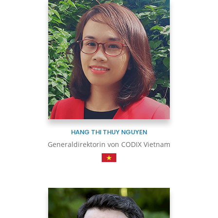
HANG THI THUY NGUYEN
Generaldirektorin von CODIX Vietnam