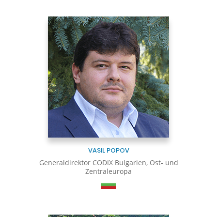
VASIL POPOV
Generaldirektor CODIX Bulgarien, Ost- und
Zentraleuropa