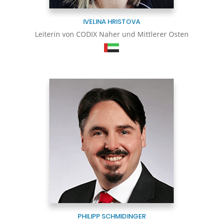
IVELINA HRISTOVA
Leiterin von CODIX Naher und Mittlerer Osten
PHILIPP SCHMIDINGER