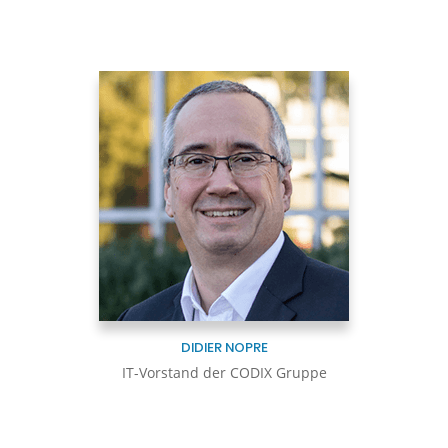
DIDIER NOPRE
IT-Vorstand der CODIX Gruppe