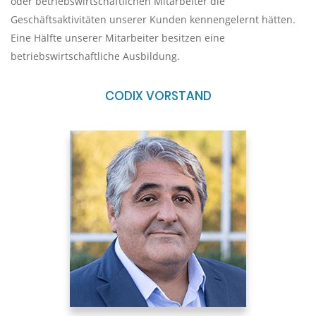
oder betriebswirtschaftlichen Mitarbeiter die
Geschäftsaktivitäten unserer Kunden kennengelernt hätten.
Eine Hälfte unserer Mitarbeiter besitzen eine
betriebswirtschaftliche Ausbildung.
CODIX VORSTAND