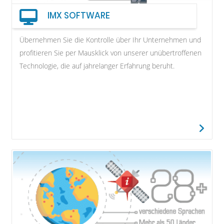
IMX SOFTWARE
Übernehmen Sie die Kontrolle über Ihr Unternehmen und
profitieren Sie per Mausklick von unserer unübertroffenen
Technologie, die auf jahrelanger Erfahrung beruht.