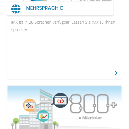
MEHRSPRACHIG
iMX ist in 28 Sprachen verfügbar. Lassen Sie iMX zu Ihnen
sprechen.