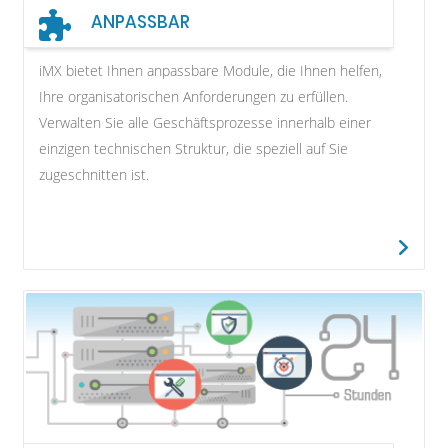
ANPASSBAR
iMX bietet Ihnen anpassbare Module, die Ihnen helfen,
Ihre organisatorischen Anforderungen zu erfüllen.
Verwalten Sie alle Geschäftsprozesse innerhalb einer
einzigen technischen Struktur, die speziell auf Sie
zugeschnitten ist.