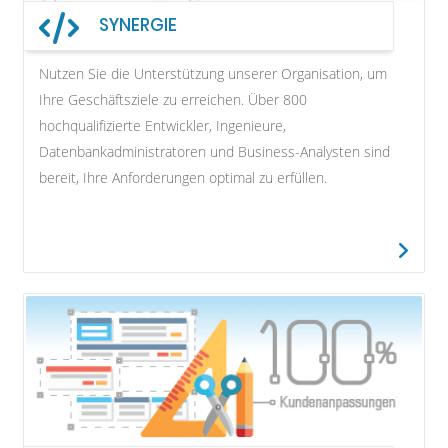
SYNERGIE
Nutzen Sie die Unterstützung unserer Organisation, um
Ihre Geschäftsziele zu erreichen. Über 800
hochqualifizierte Entwickler, Ingenieure,
Datenbankadministratoren und Business-Analysten sind
bereit, Ihre Anforderungen optimal zu erfüllen.