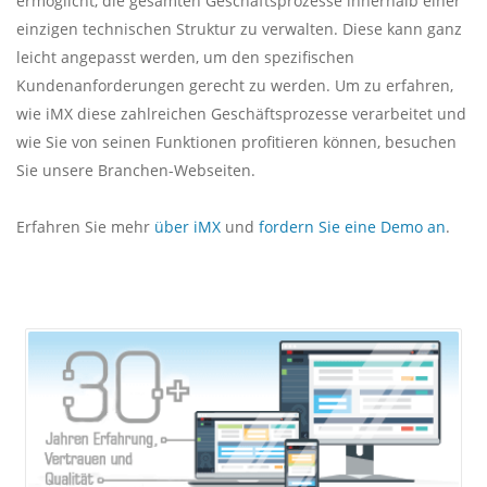
ermöglicht, die gesamten Geschäftsprozesse innerhalb einer
einzigen technischen Struktur zu verwalten. Diese kann ganz
leicht angepasst werden, um den spezifischen
Kundenanforderungen gerecht zu werden. Um zu erfahren,
wie iMX diese zahlreichen Geschäftsprozesse verarbeitet und
wie Sie von seinen Funktionen profitieren können, besuchen
Sie unsere Branchen-Webseiten.
Erfahren Sie mehr
über iMX
und
fordern Sie eine Demo an
.