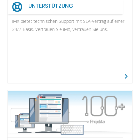
UNTERSTÜTZUNG
iMX bietet technischen Support mit SLA-Vertrag auf einer
24/7-Basis. Vertrauen Sie iMX, vertrauen Sie uns.