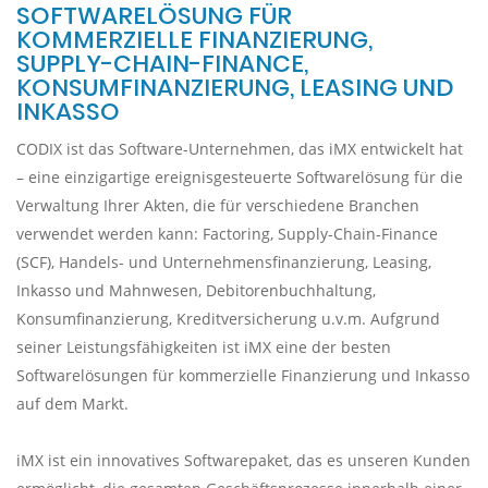
SOFTWARELÖSUNG FÜR
KOMMERZIELLE FINANZIERUNG,
SUPPLY-CHAIN-FINANCE,
KONSUMFINANZIERUNG, LEASING UND
INKASSO
CODIX ist das Software-Unternehmen, das iMX entwickelt hat
– eine einzigartige ereignisgesteuerte Softwarelösung für die
Verwaltung Ihrer Akten, die für verschiedene Branchen
verwendet werden kann: Factoring, Supply-Chain-Finance
(SCF), Handels- und Unternehmensfinanzierung, Leasing,
Inkasso und Mahnwesen, Debitorenbuchhaltung,
Konsumfinanzierung, Kreditversicherung u.v.m. Aufgrund
seiner Leistungsfähigkeiten ist iMX eine der besten
Softwarelösungen für kommerzielle Finanzierung und Inkasso
auf dem Markt.
iMX ist ein innovatives Softwarepaket, das es unseren Kunden