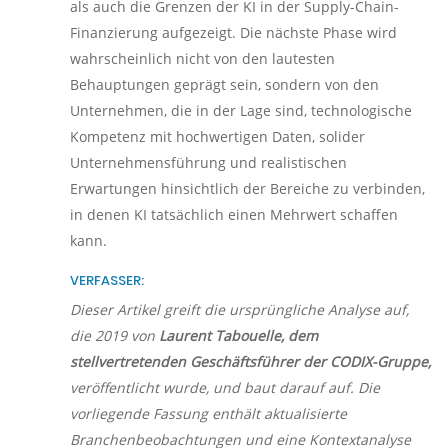
als auch die Grenzen der KI in der Supply-Chain-
Finanzierung aufgezeigt. Die nächste Phase wird
wahrscheinlich nicht von den lautesten
Behauptungen geprägt sein, sondern von den
Unternehmen, die in der Lage sind, technologische
Kompetenz mit hochwertigen Daten, solider
Unternehmensführung und realistischen
Erwartungen hinsichtlich der Bereiche zu verbinden,
in denen KI tatsächlich einen Mehrwert schaffen
kann.
VERFASSER:
Dieser Artikel greift die ursprüngliche Analyse auf,
die 2019 von
Laurent Tabouelle, dem
stellvertretenden Geschäftsführer der CODIX-Gruppe,
veröffentlicht wurde, und baut darauf auf. Die
vorliegende Fassung enthält aktualisierte
Branchenbeobachtungen und eine Kontextanalyse