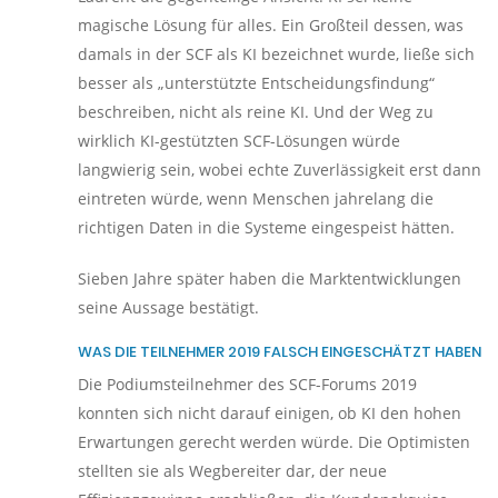
magische Lösung für alles. Ein Großteil dessen, was
damals in der SCF als KI bezeichnet wurde, ließe sich
besser als „unterstützte Entscheidungsfindung“
beschreiben, nicht als reine KI. Und der Weg zu
wirklich KI-gestützten SCF-Lösungen würde
langwierig sein, wobei echte Zuverlässigkeit erst dann
eintreten würde, wenn Menschen jahrelang die
richtigen Daten in die Systeme eingespeist hätten.
Sieben Jahre später haben die Marktentwicklungen
seine Aussage bestätigt.
WAS DIE TEILNEHMER 2019 FALSCH EINGESCHÄTZT HABEN
Die Podiumsteilnehmer des SCF-Forums 2019
konnten sich nicht darauf einigen, ob KI den hohen
Erwartungen gerecht werden würde. Die Optimisten
stellten sie als Wegbereiter dar, der neue