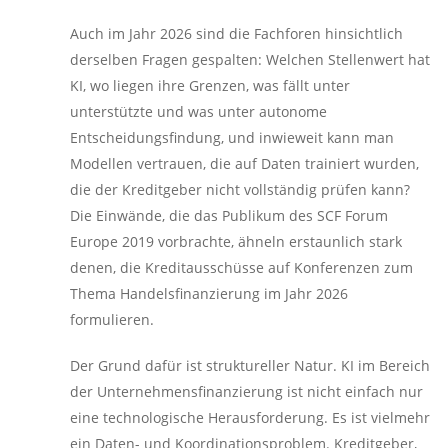
Auch im Jahr 2026 sind die Fachforen hinsichtlich
derselben Fragen gespalten: Welchen Stellenwert hat
KI, wo liegen ihre Grenzen, was fällt unter
unterstützte und was unter autonome
Entscheidungsfindung, und inwieweit kann man
Modellen vertrauen, die auf Daten trainiert wurden,
die der Kreditgeber nicht vollständig prüfen kann?
Die Einwände, die das Publikum des SCF Forum
Europe 2019 vorbrachte, ähneln erstaunlich stark
denen, die Kreditausschüsse auf Konferenzen zum
Thema Handelsfinanzierung im Jahr 2026
formulieren.
Der Grund dafür ist struktureller Natur. KI im Bereich
der Unternehmensfinanzierung ist nicht einfach nur
eine technologische Herausforderung. Es ist vielmehr
ein Daten- und Koordinationsproblem. Kreditgeber,