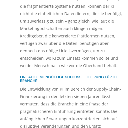
die fragmentierte Systeme nutzen, können der KI
nicht die einheitlichen Daten liefern, die sie benötigt,
um zuverlässig zu sein – ganz gleich, wie laut die
Marketingbotschaften auch klingen mögen.
Kreditgeber, die konvergierte Plattformen nutzen,
verfügen zwar über die Daten, benötigen aber
dennoch das nötige Urteilsvermögen, um zu
entscheiden, wo KI zum Einsatz kommen sollte und
wo der Mensch nach wie vor die Oberhand behält.
EINE ALLGEMEINGÜLTIGE SCHLUSSFOLGERUNG FÜR DIE
BRANCHE
Die Entwicklung von KI im Bereich der Supply-Chain-
Finanzierung in den letzten sieben Jahren lässt
vermuten, dass die Branche in eine Phase der
pragmatischeren Einführung eintreten könnte. Die
anfänglichen Erwartungen konzentrierten sich auf
disruptive Veränderungen und den Ersatz