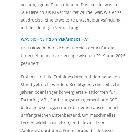
ordnungsgemäß aufzubauen. Das meiste, was im
SCF-Bereich als KI vermarktet wurde, war, wie er es
ausdrückte, eine erweiterte Entscheidungsfindung
mit der richtigen Verpackung.
WAS SICH SEIT 2019 VERÄNDERT HAT
Drei Dinge haben sich im Bereich der KI für die
Unternehmensfinanzierung zwischen 2019 und 2026
geändert.
Erstens sind die Trainingsdaten auf den neuesten
Stand gebracht worden. Kreditgeber, die seit zehn
Jahren oder länger konvergierte Plattformen für
Factoring, ABL, Forderungsmanagement und SCF
betreiben, verfügen nun über einen ausreichend
umfangreichen Datenbestand, um maschinelles
Lernen wirklich nutzbringend einzusetzen.
Zahlungszuordnung, Priorisierung des Inkassos,