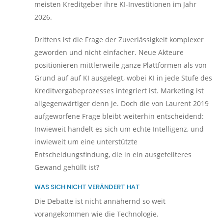
meisten Kreditgeber ihre KI-Investitionen im Jahr
2026.
Drittens ist die Frage der Zuverlässigkeit komplexer
geworden und nicht einfacher. Neue Akteure
positionieren mittlerweile ganze Plattformen als von
Grund auf auf KI ausgelegt, wobei KI in jede Stufe des
Kreditvergabeprozesses integriert ist. Marketing ist
allgegenwärtiger denn je. Doch die von Laurent 2019
aufgeworfene Frage bleibt weiterhin entscheidend:
Inwieweit handelt es sich um echte Intelligenz, und
inwieweit um eine unterstützte
Entscheidungsfindung, die in ein ausgefeilteres
Gewand gehüllt ist?
WAS SICH NICHT VERÄNDERT HAT
Die Debatte ist nicht annähernd so weit
vorangekommen wie die Technologie.