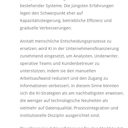
bestehender Systeme. Die jüngsten Erfahrungen
legen den Schwerpunkt eher auf
Kapazitätssteigerung, betriebliche Effizienz und
graduelle Verbesserungen.
Anstatt menschliche Entscheidungsprozesse zu
ersetzen, wird KI in der Unternehmensfinanzierung
zunehmend eingesetzt, um Analysten, Underwriter,
operative Teams und Kundenbetreuer zu
unterstützen, indem sie den manuellen
Arbeitsaufwand reduziert und den Zugang zu
Informationen verbessert. In diesem Sinne könnten
sich die KI-Strategien als am nachhaltigsten erweisen,
die weniger auf technologische Neuheiten als
vielmehr auf Datenqualität, Prozessintegration und
institutionelle Disziplin ausgerichtet sind.