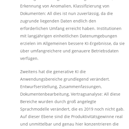
Erkennung von Anomalien, Klassifizierung von
Dokumenten: All dies ist nun zuverlässig, da die
zugrunde liegenden Daten endlich den
erforderlichen Umfang erreicht haben. Institutionen
mit langjährigen einheitlichen Datenumgebungen
erzielen im Allgemeinen bessere KI-Ergebnisse, da sie
über umfangreichere und genauere Betriebsdaten
verfügen.
Zweitens hat die generative KI die
Anwendungsbereiche grundlegend verändert.
Entwurfserstellung, Zusammenfassungen,
Dokumentenbearbeitung, Vertragsanalyse: All diese
Bereiche wurden durch groß angelegte
Sprachmodelle verändert, die es 2019 noch nicht gab.
Auf dieser Ebene sind die Produktivitätsgewinne real
und unmittelbar und genau hier konzentrieren die