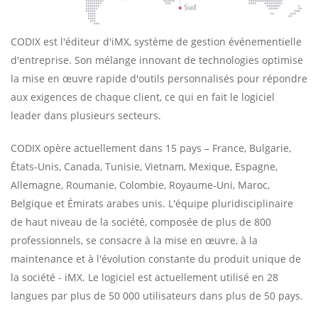
CODIX est l'éditeur d'iMX, système de gestion événementielle
d'entreprise. Son mélange innovant de technologies optimise
la mise en œuvre rapide d'outils personnalisés pour répondre
aux exigences de chaque client, ce qui en fait le logiciel
leader dans plusieurs secteurs.
CODIX opère actuellement dans 15 pays – France, Bulgarie,
États-Unis, Canada, Tunisie, Vietnam, Mexique, Espagne,
Allemagne, Roumanie, Colombie, Royaume-Uni, Maroc,
Belgique et Émirats arabes unis. L'équipe pluridisciplinaire
de haut niveau de la société, composée de plus de 800
professionnels, se consacre à la mise en œuvre, à la
maintenance et à l'évolution constante du produit unique de
la société - iMX. Le logiciel est actuellement utilisé en 28
langues par plus de 50 000 utilisateurs dans plus de 50 pays.