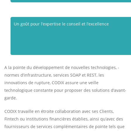
Un goût pour l’expertise le conseil et l’excellence
A la pointe du développement de nouvelles technologies, -
normes d’infrastructure, services SOAP et REST, les
innovations de rupture, CODIX assure une veille
technologique constante pour proposer des solutions d’avant-
garde.
CODIX travaille en étroite collaboration avec ses Clients,
Fintech ou institutions financières établies, ainsi qu’avec des
fournisseurs de services complémentaires de pointe tels que