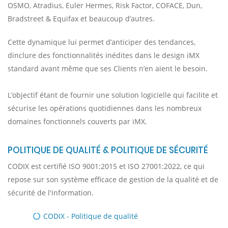
OSMO, Atradius, Euler Hermes, Risk Factor, COFACE, Dun,
Bradstreet & Equifax et beaucoup d’autres.
Cette dynamique lui permet d’anticiper des tendances,
dinclure des fonctionnalités inédites dans le design iMX
standard avant même que ses Clients n’en aient le besoin.
L’objectif étant de fournir une solution logicielle qui facilite et
sécurise les opérations quotidiennes dans les nombreux
domaines fonctionnels couverts par iMX.
POLITIQUE DE QUALITÉ & POLITIQUE DE SÉCURITÉ
CODIX est certifié ISO 9001:2015 et ISO 27001:2022, ce qui
repose sur son système efficace de gestion de la qualité et de
sécurité de l'information.
CODIX - Politique de qualité