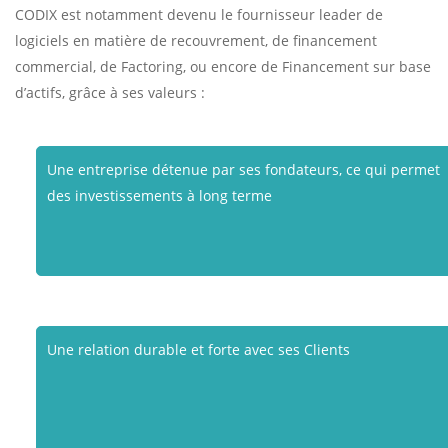
CODIX est notamment devenu le fournisseur leader de
logiciels en matière de recouvrement, de financement
commercial, de Factoring, ou encore de Financement sur base
d’actifs, grâce à ses valeurs :
Une entreprise détenue par ses fondateurs, ce qui permet
des investissements à long terme
Une relation durable et forte avec ses Clients