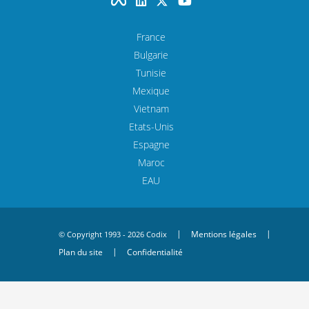
France
Bulgarie
Tunisie
Mexique
Vietnam
Etats-Unis
Espagne
Maroc
EAU
Mentions légales
© Copyright 1993 - 2026 Codix
Plan du site
Confidentialité