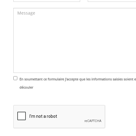
En soumettant ce formulaire j’accepte que les informations saisies soient 
découler