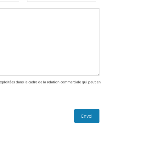
exploitées dans le cadre de la relation commerciale qui peut en