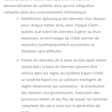
personnalisation du système, ainsi qu'une intégration
complète dans leur environnement informatique.
Redéfinition dynamique des données d’un dossier
pour chaque métier et/ou pour chaque Client :
quelles que soient les données à gérer ou leurs
évolutions, la technologie de CODIX permet de
répondre systématiquement aux besoins et
d’évoluer sans difficulté,
Toutes les données de la base ou tout objet-métier
stocké dans la base de données peuvent être
utilisés dans les règles du Système Expert CODIX.
Le Système Expert est un utilitaire intelligent de
règles d’exécution qui automatise : la distribution
des dossiers aux gestionnaires, l’exécution des
processus métier et des flux de travail, les formules
complexes de calcul ainsi que la génération de