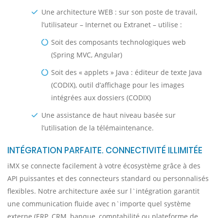
Une architecture WEB : sur son poste de travail,
l’utilisateur – Internet ou Extranet – utilise :
Soit des composants technologiques web
(Spring MVC, Angular)
Soit des « applets » Java : éditeur de texte Java
(CODIX), outil d’affichage pour les images
intégrées aux dossiers (CODIX)
Une assistance de haut niveau basée sur
l’utilisation de la télémaintenance.
INTÉGRATION PARFAITE. CONNECTIVITÉ ILLIMITÉE
iMX se connecte facilement à votre écosystème grâce à des
API puissantes et des connecteurs standard ou personnalisés
flexibles. Notre architecture axée sur l`intégration garantit
une communication fluide avec n`importe quel système
externe (ERP, CRM, banque, comptabilité ou plateforme de