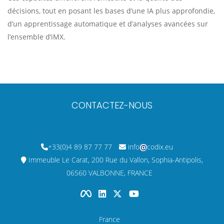
décisions, tout en posant les bases d’une IA plus approfondie,
d’un apprentissage automatique et d’analyses avancées sur
l’ensemble d’iMX.
CONTACTEZ-NOUS
+33(0)4 89 87 77 77
info
codix.eu
Immeuble Le Carat, 200 Rue du Vallon, Sophia-Antipolis,
06560 VALBONNE, FRANCE
France