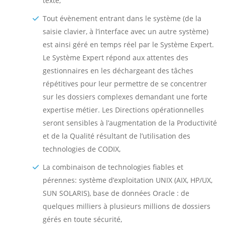
texte,
Tout évènement entrant dans le système (de la
saisie clavier, à l’interface avec un autre système)
est ainsi géré en temps réel par le Système Expert.
Le Système Expert répond aux attentes des
gestionnaires en les déchargeant des tâches
répétitives pour leur permettre de se concentrer
sur les dossiers complexes demandant une forte
expertise métier. Les Directions opérationnelles
seront sensibles à l’augmentation de la Productivité
et de la Qualité résultant de l’utilisation des
technologies de CODIX,
La combinaison de technologies fiables et
pérennes: système d’exploitation UNIX (AIX, HP/UX,
SUN SOLARIS), base de données Oracle : de
quelques milliers à plusieurs millions de dossiers
gérés en toute sécurité,