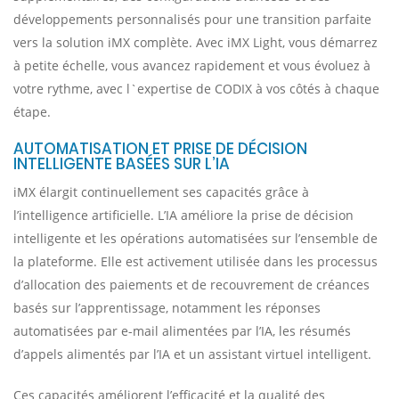
développements personnalisés pour une transition parfaite
vers la solution iMX complète. Avec iMX Light, vous démarrez
à petite échelle, vous avancez rapidement et vous évoluez à
votre rythme, avec l`expertise de CODIX à vos côtés à chaque
étape.
AUTOMATISATION ET PRISE DE DÉCISION
INTELLIGENTE BASÉES SUR L’IA
iMX élargit continuellement ses capacités grâce à
l’intelligence artificielle. L’IA améliore la prise de décision
intelligente et les opérations automatisées sur l’ensemble de
la plateforme. Elle est activement utilisée dans les processus
d’allocation des paiements et de recouvrement de créances
basés sur l’apprentissage, notamment les réponses
automatisées par e-mail alimentées par l’IA, les résumés
d’appels alimentés par l’IA et un assistant virtuel intelligent.
Ces capacités améliorent l’efficacité et la qualité des