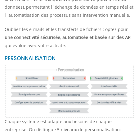
données), permettant l`échange de données en temps réel et
l`automatisation des processus sans intervention manuelle.
Oubliez les e-mails et les transferts de fichiers : optez pour
une connectivité sécurisée, automatisée et basée sur des API
qui évolue avec votre activité.
PERSONNALISATION
Chaque système est adapté aux besoins de chaque
entreprise. On distingue 5 niveaux de personnalisation: