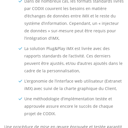
Dans de nombreux cas, les formats standards livrés
par CODIX couvrent les besoins en matière
d’échanges de données entre iMX et le reste du
système d’information. Cependant, un « injecteur
de données » sur-mesure peut être requis pour
l’intégration d’iMX,
La solution Plug&Play iMX est livrée avec des
rapports standards de l’activité. Ces derniers
peuvent être ajustés, et/ou d’autres ajoutés dans le
cadre de la personnalisation,
L’ergonomie de l’interface web utilisateur (Extranet
iMX) avec suivi de la charte graphique du Client,
Une méthodologie d’implémentation testée et
approuvée assure encore le succès de chaque
projet de CODIX.
Une procédure de mise en œuvre éprouvée et testée garantit