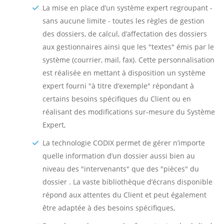
La mise en place d’un système expert regroupant -
sans aucune limite - toutes les règles de gestion
des dossiers, de calcul, d’affectation des dossiers
aux gestionnaires ainsi que les "textes" émis par le
système (courrier, mail, fax). Cette personnalisation
est réalisée en mettant à disposition un système
expert fourni "à titre d’exemple" répondant à
certains besoins spécifiques du Client ou en
réalisant des modifications sur-mesure du Système
Expert,
La technologie CODIX permet de gérer n’importe
quelle information d’un dossier aussi bien au
niveau des "intervenants" que des "pièces" du
dossier . La vaste bibliothèque d’écrans disponible
répond aux attentes du Client et peut également
être adaptée à des besoins spécifiques,