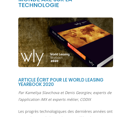
TECHNOLOGIE
ARTICLE ÉCRIT POUR LE WORLD LEASING
YEARBOOK 2020
Par Kameliya Slavchova et Denis Georgiev, experts de
l’application iMX et experts métier, CODIX
Les progrès technologiques des dernières années ont