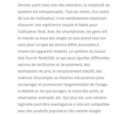
Dernier point mais non des moindres, la simplicité du
système est indispensable. Tout du moins, d’un point
de vue de l’utilisateur, il est extrêmement important
d’assurer une expérience souple et fiable pour
l’utilisateur final. Avec les smartphones, les gens ont
le monde au bout des doigts, et cela prend tout son
sens pour ce type de service d’être accessible à
travers les appareils mobiles. Le système du loueur
doit fournir flexibilité, ce qui peut signifier différentes
options de tarification et de paiement, des
estimations de prix, le remplacement d’actifs, des
matrices d’escompte ou d’autres mécanismes pour
encourager et promouvoir l’augmentation de l’usage,
la fidélité ou les parrainages, le choix des actifs, la
réservation anticipée, etc. Qui plus est, une solution
logicielle peut être avantageuse si elle est compatible
avec des produits populaires liés comme Google