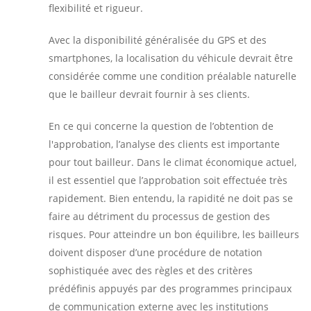
flexibilité et rigueur.
Avec la disponibilité généralisée du GPS et des
smartphones, la localisation du véhicule devrait être
considérée comme une condition préalable naturelle
que le bailleur devrait fournir à ses clients.
En ce qui concerne la question de l’obtention de
l'approbation, l’analyse des clients est importante
pour tout bailleur. Dans le climat économique actuel,
il est essentiel que l’approbation soit effectuée très
rapidement. Bien entendu, la rapidité ne doit pas se
faire au détriment du processus de gestion des
risques. Pour atteindre un bon équilibre, les bailleurs
doivent disposer d’une procédure de notation
sophistiquée avec des règles et des critères
prédéfinis appuyés par des programmes principaux
de communication externe avec les institutions