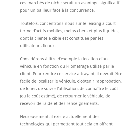
ces marchés de niche serait un avantage significatif
pour un bailleur face à la concurrence.
Toutefois, concentrons-nous sur le leasing à court
terme d’actifs mobiles, moins chers et plus liquides,
dont la clientèle cible est constituée par les
utilisateurs finaux.
Considérons à titre d’exemple la location d'un
véhicule en fonction du kilométrage utilisé par le
client. Pour rendre ce service attrayant, il devrait être
facile de localiser le véhicule, d’obtenir l’approbation,
de louer, de suivre l’utilisation, de connaître le coût
(ou le coût estimé), de retourner le véhicule, de
recevoir de l’aide et des renseignements.
Heureusement, il existe actuellement des
technologies qui permettent tout cela en offrant