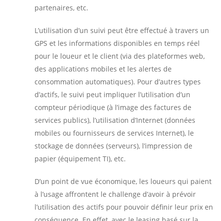
partenaires, etc.
L’utilisation d’un suivi peut être effectué à travers un
GPS et les informations disponibles en temps réel
pour le loueur et le client (via des plateformes web,
des applications mobiles et les alertes de
consommation automatiques). Pour d’autres types
d’actifs, le suivi peut impliquer l’utilisation d’un
compteur périodique (à l’image des factures de
services publics), l’utilisation d’Internet (données
mobiles ou fournisseurs de services Internet), le
stockage de données (serveurs), l’impression de
papier (équipement TI), etc.
D’un point de vue économique, les loueurs qui paient
à l’usage affrontent le challenge d’avoir à prévoir
l’utilisation des actifs pour pouvoir définir leur prix en
conséquence. En effet, avec le leasing basé sur la