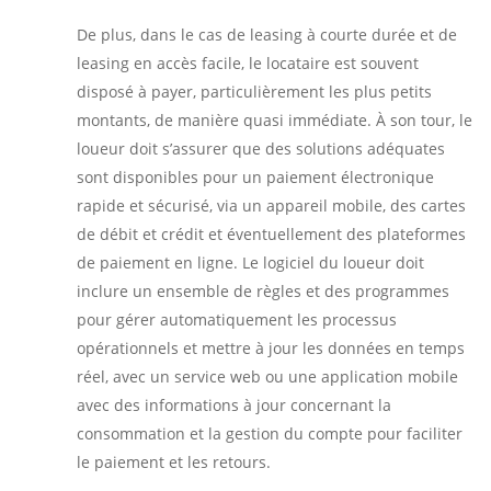
De plus, dans le cas de leasing à courte durée et de
leasing en accès facile, le locataire est souvent
disposé à payer, particulièrement les plus petits
montants, de manière quasi immédiate. À son tour, le
loueur doit s’assurer que des solutions adéquates
sont disponibles pour un paiement électronique
rapide et sécurisé, via un appareil mobile, des cartes
de débit et crédit et éventuellement des plateformes
de paiement en ligne. Le logiciel du loueur doit
inclure un ensemble de règles et des programmes
pour gérer automatiquement les processus
opérationnels et mettre à jour les données en temps
réel, avec un service web ou une application mobile
avec des informations à jour concernant la
consommation et la gestion du compte pour faciliter
le paiement et les retours.