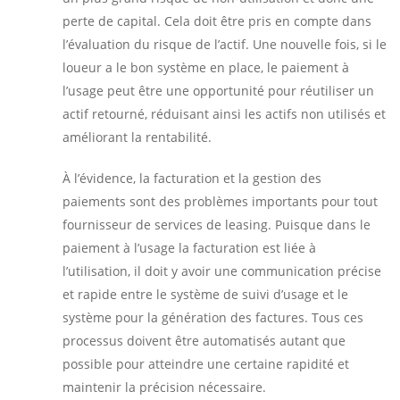
perte de capital. Cela doit être pris en compte dans
l’évaluation du risque de l’actif. Une nouvelle fois, si le
loueur a le bon système en place, le paiement à
l’usage peut être une opportunité pour réutiliser un
actif retourné, réduisant ainsi les actifs non utilisés et
améliorant la rentabilité.
À l’évidence, la facturation et la gestion des
paiements sont des problèmes importants pour tout
fournisseur de services de leasing. Puisque dans le
paiement à l’usage la facturation est liée à
l’utilisation, il doit y avoir une communication précise
et rapide entre le système de suivi d’usage et le
système pour la génération des factures. Tous ces
processus doivent être automatisés autant que
possible pour atteindre une certaine rapidité et
maintenir la précision nécessaire.