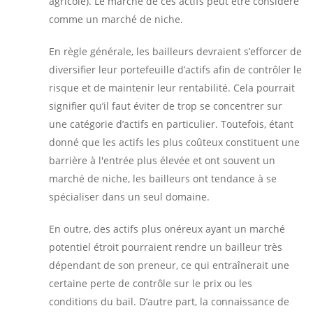
agricole). Le marché de ces actifs peut être considéré
comme un marché de niche.
En règle générale, les bailleurs devraient s’efforcer de
diversifier leur portefeuille d’actifs afin de contrôler le
risque et de maintenir leur rentabilité. Cela pourrait
signifier qu’il faut éviter de trop se concentrer sur
une catégorie d’actifs en particulier. Toutefois, étant
donné que les actifs les plus coûteux constituent une
barrière à l'entrée plus élevée et ont souvent un
marché de niche, les bailleurs ont tendance à se
spécialiser dans un seul domaine.
En outre, des actifs plus onéreux ayant un marché
potentiel étroit pourraient rendre un bailleur très
dépendant de son preneur, ce qui entraînerait une
certaine perte de contrôle sur le prix ou les
conditions du bail. D’autre part, la connaissance de