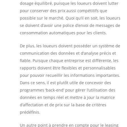
dosage équilibré, puisque les loueurs doivent lutter
pour conserver des prix aussi compétitifs que
possible sur le marché. Quoi qu’il en soit, les loueurs
se doivent d’avoir une police d’envoi de messages de
consommation automatiques pour les clients.
De plus, les loueurs doivent posséder un système de
communication des données et d’analyse précis et
fiable. Puisque chaque entreprise est différente, les
rapports doivent être flexibles et personnalisables
pour pouvoir recueillir les informations importantes.
Dans ce sens, il est plutôt utile de concevoir des
programmes ‘back-end’ pour gérer l’utilisation des
données en temps réel et mettre à jour la matrice
d’affectation et de prix sur la base de critères
prédéfinis.
Un autre point à prendre en compte pour le leasing