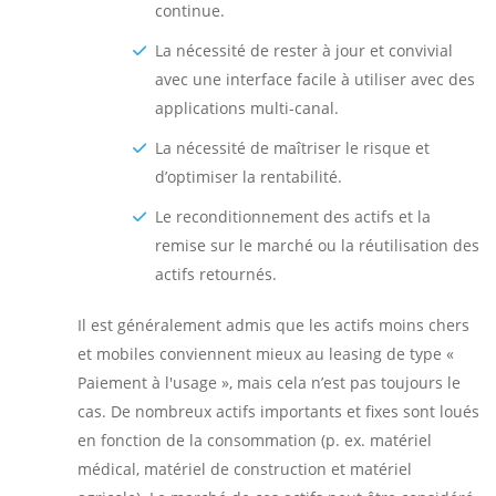
continue.
La nécessité de rester à jour et convivial
avec une interface facile à utiliser avec des
applications multi-canal.
La nécessité de maîtriser le risque et
d’optimiser la rentabilité.
Le reconditionnement des actifs et la
remise sur le marché ou la réutilisation des
actifs retournés.
Il est généralement admis que les actifs moins chers
et mobiles conviennent mieux au leasing de type «
Paiement à l'usage », mais cela n’est pas toujours le
cas. De nombreux actifs importants et fixes sont loués
en fonction de la consommation (p. ex. matériel
médical, matériel de construction et matériel