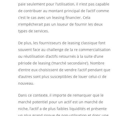
paie seulement pour l’utilisation, il n’est pas capable
de contribuer au montant principal de l’actif comme
c’est le cas avec un leasing financier. Cela
n’empêcherait pas un loueur de fournir les deux
types de services.
De plus, les fournisseurs de leasing classique font
souvent face au challenge de la re commercialisation
ou réutilisation d’actifs retournés à la suite d’une
période de leasing (‘marché secondaire’). Nombre
d’entre eux choisissent de vendre l’actif pendant que
d’autres sont plus susceptibles de louer celui-ci de
nouveau.
Dans ce contexte, il importe de remarquer que le
marché potentiel pour un actif est un marché de
niche, l’actif a de plus faibles liquidités et présente
un plus grand risque de non-utilisation et donc une