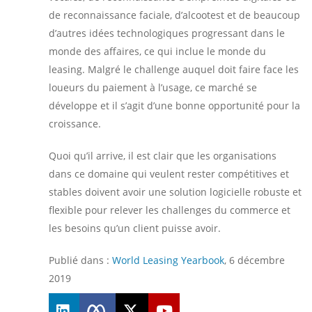
de reconnaissance faciale, d’alcootest et de beaucoup
d’autres idées technologiques progressant dans le
monde des affaires, ce qui inclue le monde du
leasing. Malgré le challenge auquel doit faire face les
loueurs du paiement à l’usage, ce marché se
développe et il s’agit d’une bonne opportunité pour la
croissance.
Quoi qu’il arrive, il est clair que les organisations
dans ce domaine qui veulent rester compétitives et
stables doivent avoir une solution logicielle robuste et
flexible pour relever les challenges du commerce et
les besoins qu’un client puisse avoir.
Publié dans :
World Leasing Yearbook
, 6 décembre
2019