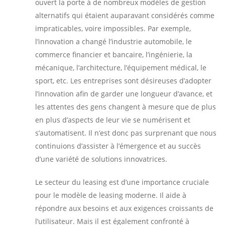
ouvert la porte à de nombreux modèles de gestion
alternatifs qui étaient auparavant considérés comme
impraticables, voire impossibles. Par exemple,
l’innovation a changé l’industrie automobile, le
commerce financier et bancaire, l’ingénierie, la
mécanique, l’architecture, l’équipement médical, le
sport, etc. Les entreprises sont désireuses d’adopter
l’innovation afin de garder une longueur d’avance, et
les attentes des gens changent à mesure que de plus
en plus d’aspects de leur vie se numérisent et
s’automatisent. Il n’est donc pas surprenant que nous
continuions d’assister à l’émergence et au succès
d’une variété de solutions innovatrices.
Le secteur du leasing est d’une importance cruciale
pour le modèle de leasing moderne. Il aide à
répondre aux besoins et aux exigences croissants de
l’utilisateur. Mais il est également confronté à