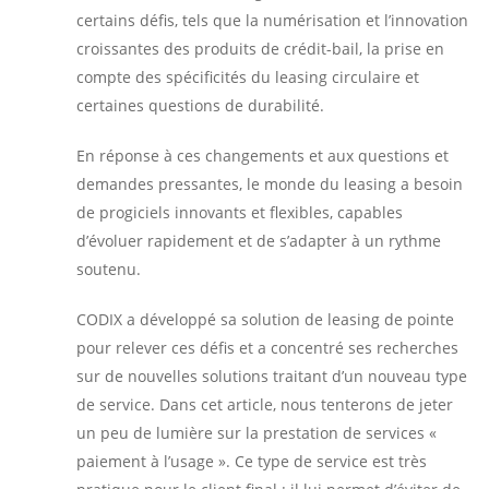
certains défis, tels que la numérisation et l’innovation
croissantes des produits de crédit-bail, la prise en
compte des spécificités du leasing circulaire et
certaines questions de durabilité.
En réponse à ces changements et aux questions et
demandes pressantes, le monde du leasing a besoin
de progiciels innovants et flexibles, capables
d’évoluer rapidement et de s’adapter à un rythme
soutenu.
CODIX a développé sa solution de leasing de pointe
pour relever ces défis et a concentré ses recherches
sur de nouvelles solutions traitant d’un nouveau type
de service. Dans cet article, nous tenterons de jeter
un peu de lumière sur la prestation de services «
paiement à l’usage ». Ce type de service est très