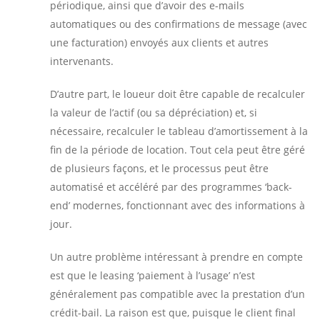
périodique, ainsi que d’avoir des e-mails
automatiques ou des confirmations de message (avec
une facturation) envoyés aux clients et autres
intervenants.
D’autre part, le loueur doit être capable de recalculer
la valeur de l’actif (ou sa dépréciation) et, si
nécessaire, recalculer le tableau d’amortissement à la
fin de la période de location. Tout cela peut être géré
de plusieurs façons, et le processus peut être
automatisé et accéléré par des programmes ‘back-
end’ modernes, fonctionnant avec des informations à
jour.
Un autre problème intéressant à prendre en compte
est que le leasing ‘paiement à l’usage’ n’est
généralement pas compatible avec la prestation d’un
crédit-bail. La raison est que, puisque le client final