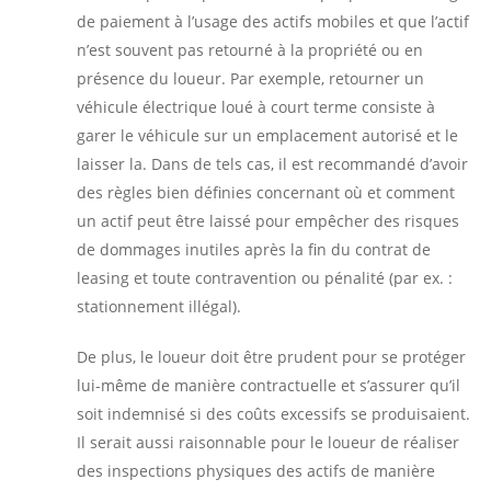
de paiement à l’usage des actifs mobiles et que l’actif
n’est souvent pas retourné à la propriété ou en
présence du loueur. Par exemple, retourner un
véhicule électrique loué à court terme consiste à
garer le véhicule sur un emplacement autorisé et le
laisser la. Dans de tels cas, il est recommandé d’avoir
des règles bien définies concernant où et comment
un actif peut être laissé pour empêcher des risques
de dommages inutiles après la fin du contrat de
leasing et toute contravention ou pénalité (par ex. :
stationnement illégal).
De plus, le loueur doit être prudent pour se protéger
lui-même de manière contractuelle et s’assurer qu’il
soit indemnisé si des coûts excessifs se produisaient.
Il serait aussi raisonnable pour le loueur de réaliser
des inspections physiques des actifs de manière