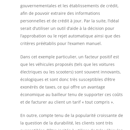
gouvernementales et les établissements de crédit,
afin de pouvoir extraire des informations
personnelles et de crédit à jour. Par la suite, l’idéal
serait d’utiliser un outil d’aide à la décision pour
l’approbation ou le rejet automatique ainsi que des
critères préétablis pour l’examen manuel.
Dans cet exemple particulier, un facteur positif est
que les véhicules proposés (tels que les voitures
électriques ou les scooters) sont souvent innovants,
écologiques et sont donc très susceptibles d’être
exonérés de taxes, ce qui offre un avantage
économique au bailleur tenu de supporter ces coûts
et de facturer au client un tarif « tout compris ».
En outre, compte tenu de la popularité croissante de
la question de la durabilité, les clients sont très