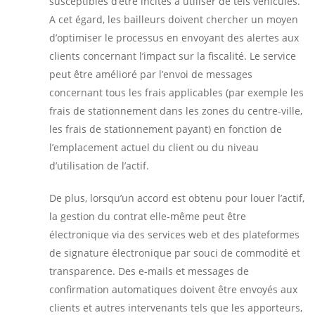
susceptibles d’être incités à utiliser de tels véhicules.
A cet égard, les bailleurs doivent chercher un moyen
d’optimiser le processus en envoyant des alertes aux
clients concernant l’impact sur la fiscalité. Le service
peut être amélioré par l’envoi de messages
concernant tous les frais applicables (par exemple les
frais de stationnement dans les zones du centre-ville,
les frais de stationnement payant) en fonction de
l’emplacement actuel du client ou du niveau
d’utilisation de l’actif.
De plus, lorsqu’un accord est obtenu pour louer l’actif,
la gestion du contrat elle-même peut être
électronique via des services web et des plateformes
de signature électronique par souci de commodité et
transparence. Des e-mails et messages de
confirmation automatiques doivent être envoyés aux
clients et autres intervenants tels que les apporteurs,