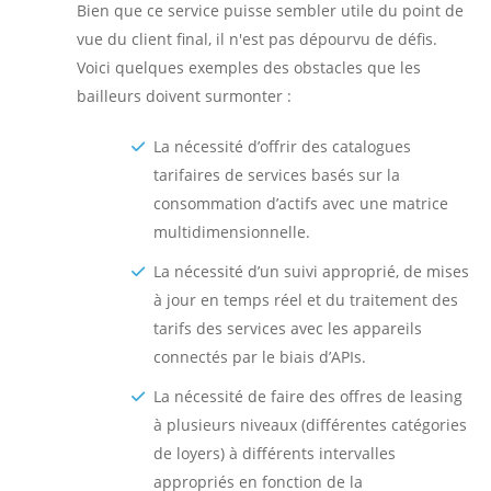
Bien que ce service puisse sembler utile du point de
vue du client final, il n'est pas dépourvu de défis.
Voici quelques exemples des obstacles que les
bailleurs doivent surmonter :
La nécessité d’offrir des catalogues
tarifaires de services basés sur la
consommation d’actifs avec une matrice
multidimensionnelle.
La nécessité d’un suivi approprié, de mises
à jour en temps réel et du traitement des
tarifs des services avec les appareils
connectés par le biais d’APIs.
La nécessité de faire des offres de leasing
à plusieurs niveaux (différentes catégories
de loyers) à différents intervalles
appropriés en fonction de la