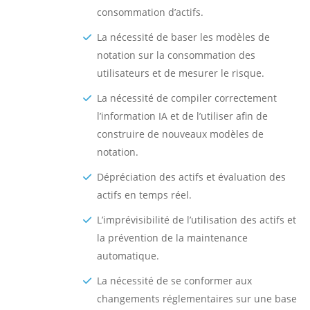
consommation d’actifs.
La nécessité de baser les modèles de
notation sur la consommation des
utilisateurs et de mesurer le risque.
La nécessité de compiler correctement
l’information IA et de l’utiliser afin de
construire de nouveaux modèles de
notation.
Dépréciation des actifs et évaluation des
actifs en temps réel.
L’imprévisibilité de l’utilisation des actifs et
la prévention de la maintenance
automatique.
La nécessité de se conformer aux
changements réglementaires sur une base