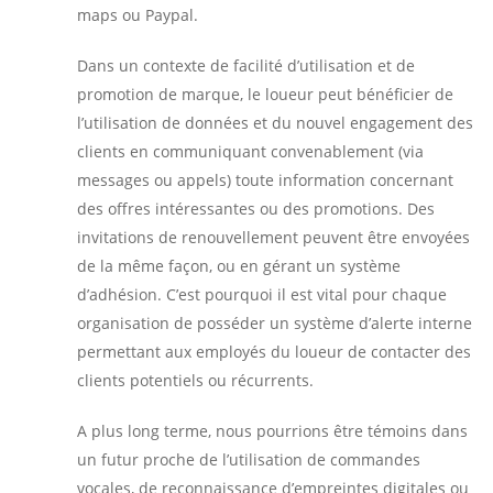
maps ou Paypal.
Dans un contexte de facilité d’utilisation et de
promotion de marque, le loueur peut bénéficier de
l’utilisation de données et du nouvel engagement des
clients en communiquant convenablement (via
messages ou appels) toute information concernant
des offres intéressantes ou des promotions. Des
invitations de renouvellement peuvent être envoyées
de la même façon, ou en gérant un système
d’adhésion. C’est pourquoi il est vital pour chaque
organisation de posséder un système d’alerte interne
permettant aux employés du loueur de contacter des
clients potentiels ou récurrents.
A plus long terme, nous pourrions être témoins dans
un futur proche de l’utilisation de commandes
vocales, de reconnaissance d’empreintes digitales ou