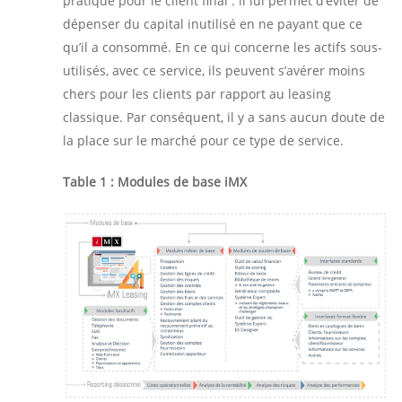
pratique pour le client final : il lui permet d’éviter de
dépenser du capital inutilisé en ne payant que ce
qu’il a consommé. En ce qui concerne les actifs sous-
utilisés, avec ce service, ils peuvent s’avérer moins
chers pour les clients par rapport au leasing
classique. Par conséquent, il y a sans aucun doute de
la place sur le marché pour ce type de service.
Table 1 : Modules de base iMX