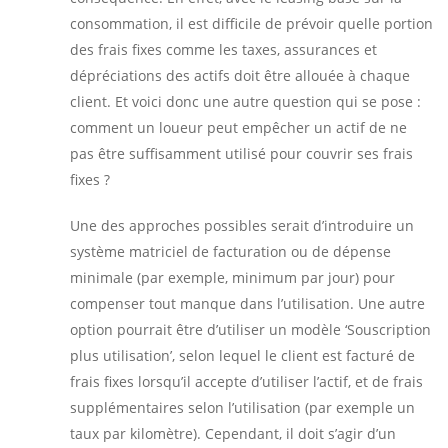
consommation, il est difficile de prévoir quelle portion
des frais fixes comme les taxes, assurances et
dépréciations des actifs doit être allouée à chaque
client. Et voici donc une autre question qui se pose :
comment un loueur peut empêcher un actif de ne
pas être suffisamment utilisé pour couvrir ses frais
fixes ?
Une des approches possibles serait d’introduire un
système matriciel de facturation ou de dépense
minimale (par exemple, minimum par jour) pour
compenser tout manque dans l’utilisation. Une autre
option pourrait être d’utiliser un modèle ‘Souscription
plus utilisation’, selon lequel le client est facturé de
frais fixes lorsqu’il accepte d’utiliser l’actif, et de frais
supplémentaires selon l’utilisation (par exemple un
taux par kilomètre). Cependant, il doit s’agir d’un